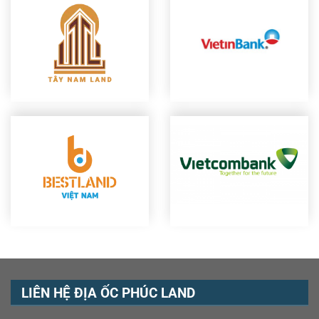
LIÊN HỆ ĐỊA ỐC PHÚC LAND